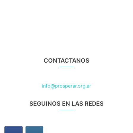
CONTACTANOS
info@
prosperar
.org.ar
SEGUINOS EN LAS REDES