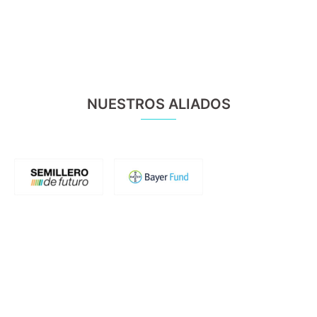
NUESTROS ALIADOS