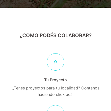
¿COMO PODÉS COLABORAR?
Tu Proyecto
¿Tenes proyectos para tu localidad? Contanos
haciendo click acá.