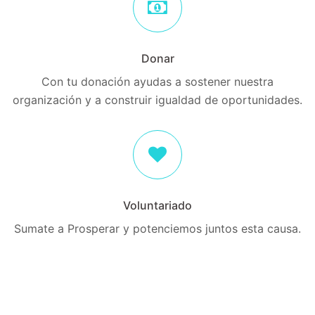
Donar
Con tu donación ayudas a sostener nuestra
organización y a construir igualdad de oportunidades.
Voluntariado
Sumate a Prosperar y potenciemos juntos esta causa.