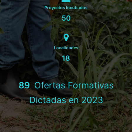
Proyectos Incubados
50
Localidades
18
89
Ofertas Formativas
Dictadas en 2023