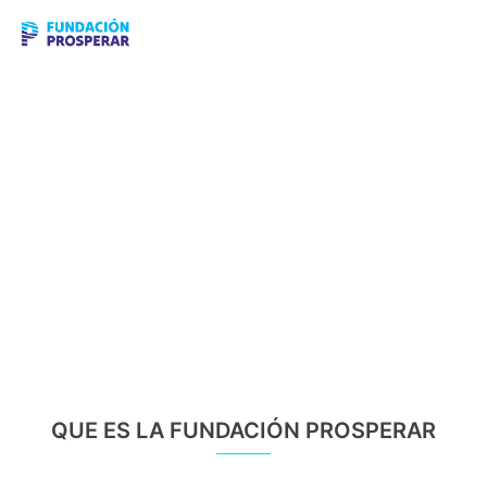
QUE ES LA FUNDACIÓN PROSPERAR