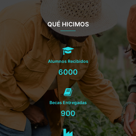
QUÉ HICIMOS
Alumnos Recibidos
6000
Becas Entregadas
900