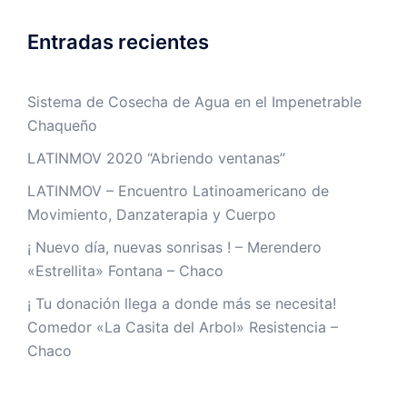
Entradas recientes
Sistema de Cosecha de Agua en el Impenetrable
Chaqueño
LATINMOV 2020 “Abriendo ventanas”
LATINMOV – Encuentro Latinoamericano de
Movimiento, Danzaterapia y Cuerpo
¡ Nuevo día, nuevas sonrisas ! – Merendero
«Estrellita» Fontana – Chaco
¡ Tu donación llega a donde más se necesita!
Comedor «La Casita del Arbol» Resistencia –
Chaco