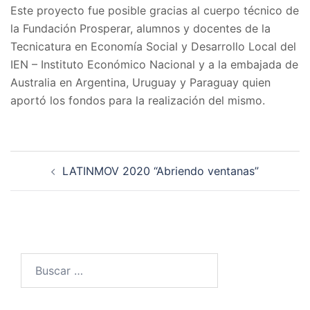
Este proyecto fue posible gracias al cuerpo técnico de
la Fundación Prosperar, alumnos y docentes de la
Tecnicatura en Economía Social y Desarrollo Local del
IEN – Instituto Económico Nacional y a la embajada de
Australia en Argentina, Uruguay y Paraguay quien
aportó los fondos para la realización del mismo.
Navegación
LATINMOV 2020 “Abriendo ventanas”
de
entradas
Buscar: