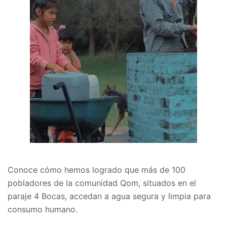
Conoce cómo hemos logrado que más de 100
pobladores de la comunidad Qom, situados en el
paraje 4 Bocas, accedan a agua segura y limpia para
consumo humano.