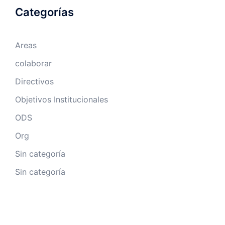
Categorías
Areas
colaborar
Directivos
Objetivos Institucionales
ODS
Org
Sin categoría
Sin categoría