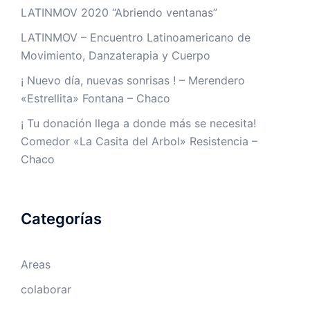
LATINMOV 2020 “Abriendo ventanas”
LATINMOV – Encuentro Latinoamericano de
Movimiento, Danzaterapia y Cuerpo
¡ Nuevo día, nuevas sonrisas ! – Merendero
«Estrellita» Fontana – Chaco
¡ Tu donación llega a donde más se necesita!
Comedor «La Casita del Arbol» Resistencia –
Chaco
Categorías
Areas
colaborar