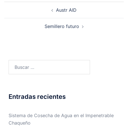
Navegación
Austr AID
de
entradas
Semillero futuro
Buscar:
Entradas recientes
Sistema de Cosecha de Agua en el Impenetrable
Chaqueño